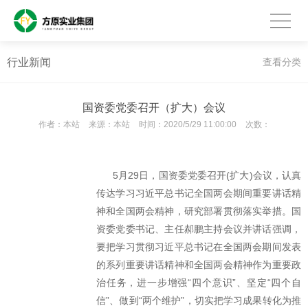
行业新闻
查看分类
国资委党委召开（扩大）会议
作者：
本站
来源：
本站
时间：
2020/5/29 11:00:00
次数：
5月29日，国资委党委召开(扩大)会议，认真
传达学习习近平总书记全国两会期间重要讲话精
神和全国两会精神，研究部署贯彻落实举措。国
资委党委书记、主任郝鹏主持会议并讲话强调，
要把学习贯彻习近平总书记在全国两会期间发表
的系列重要讲话精神和全国两会精神作为重要政
治任务，进一步增强“四个意识”、坚定“四个自
信”、做到“两个维护”，切实把学习成果转化为推