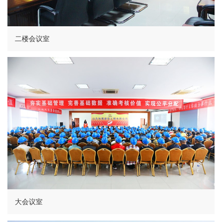
二楼会议室
大会议室